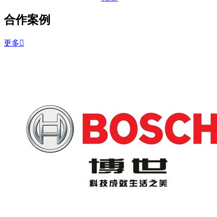
合作案例
更多
