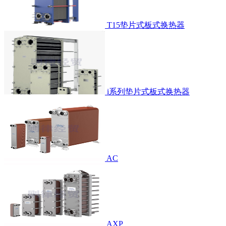
T15垫片式板式换热器
i系列垫片式板式换热器
AC
AXP