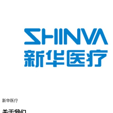
新华医疗
关于我们