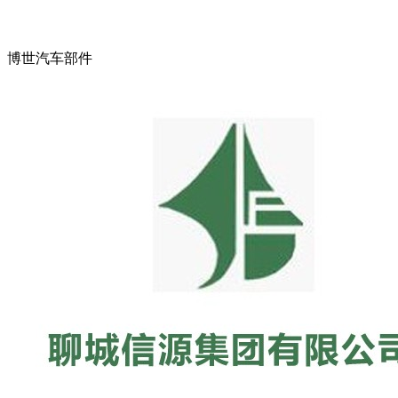
博世汽车部件