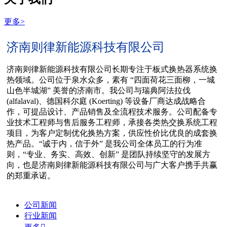
更多>
济南则律新能源科技有限公司
济南则律新能源科技有限公司长期专注于板式换热器系统换
热领域。公司位于泉水众多，素有 “四面荷花三面柳，一城
山色半城湖” 美誉的济南市。我公司与瑞典阿法拉伐
(alfalaval)、德国科尔庭 (Koerting) 等设备厂商达成战略合
作，可提品设计、产品销售及全流程技术服务。公司配备专
业技术工程师与售后服务工程师，承接各类热交换系统工程
项目，为客户定制优化换热方案，供应性价比优良的成套换
热产品。“诚于内，信于外” 是我公司全体员工的行为准
则，“专业、务实、高效、创新” 是团队持续坚守的发展方
向，也是济南则律新能源科技有限公司与广大客户携手共赢
的郑重承诺。
公司新闻
行业新闻