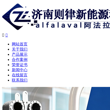


网站首页
关于我们
产品展示
合作案例
荣誉证书
新闻中心
在线留言
联系我们